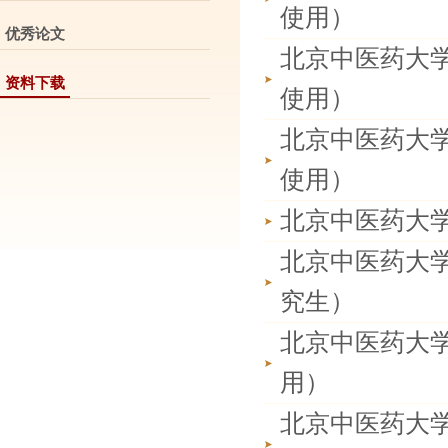
使用）
优秀论文
北京中医药大学
资料下载
使用）
北京中医药大学
使用）
北京中医药大
北京中医药大学
究生）
北京中医药大学
用）
北京中医药大学