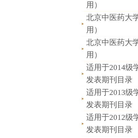
用）
北京中医药大学
用）
北京中医药大学
用）
适用于2014
发表期刊目录
适用于2013
发表期刊目录
适用于2012
发表期刊目录