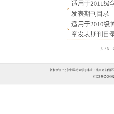
适用于2011
发表期刊目录
适用于2010
章发表期刊目
共15条
版权所有?北京中医药大学 | 地址：北京市朝阳区北三环东路11
京ICP备050046