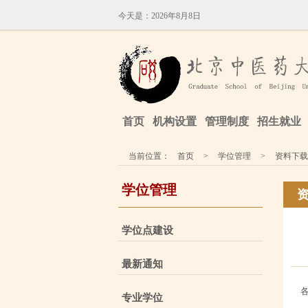
今天是：
2026年8月8日
首页
机构设置
管理制度
招生就业
当前位置：
首页
>
学位管理
>
资料下载
学位管理
学位点建设
最新通知
专业学位