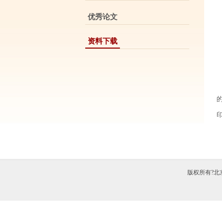
优秀论文
资料下载
版权所有?北京中