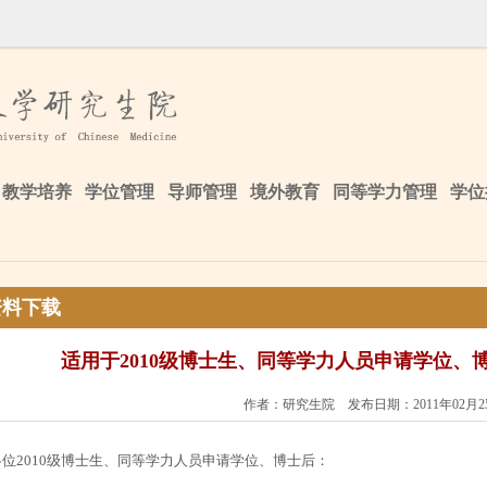
教学培养
学位管理
导师管理
境外教育
同等学力管理
学位
资料下载
适用于2010级博士生、同等学力人员申请学位、
作者：研究生院 发布日期：2011年02月2
各位2010级博士生、同等学力人员申请学位、博士后：