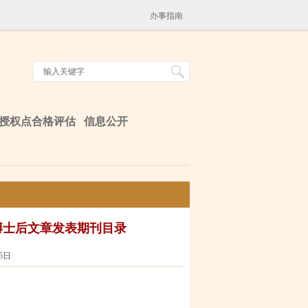
办事指南
授权点合格评估
信息公开
博士后文章发表期刊目录
5日