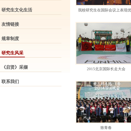
研究生文化生活
我校研究生在国际会议上表现优..
友情链接
规章制度
研究生风采
《启贤》采撷
2015北京国际长走大会
联系我们
致青春