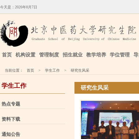
今天是：
2026年8月7日
首页
机构设置
管理制度
招生就业
教学培养
学位管理
导
当前位置：
首页
>
学生工作
>
研究生风采
学生工作
研究生风采
热点专题
资料下载
通知公告