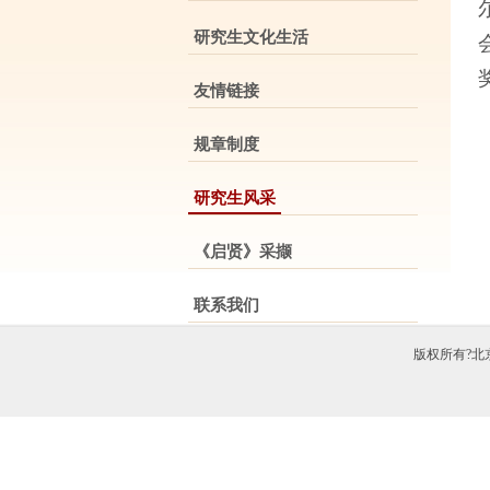
研究生文化生活
友情链接
规章制度
研究生风采
《启贤》采撷
联系我们
版权所有?北京中