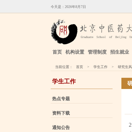
今天是：
2026年8月7日
首页
机构设置
管理制度
招生就业
当前位置：
首页
>
学生工作
>
研究生风
学生工作
热点专题
资料下载
2
通知公告