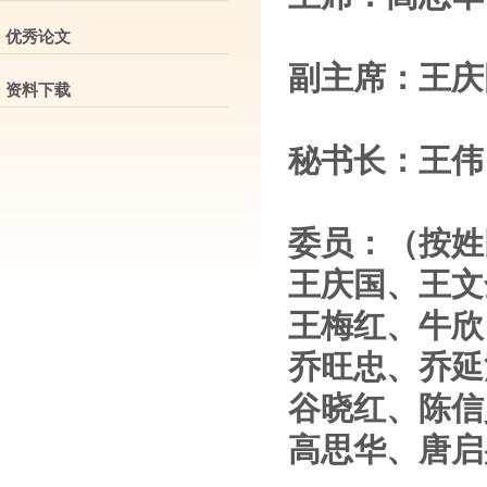
优秀论文
副主席：王庆
资料下载
秘书长：王伟
委员：（按姓
王庆国、王文
王梅红、牛欣
乔旺忠、乔延
谷晓红、陈信
高思华、唐启