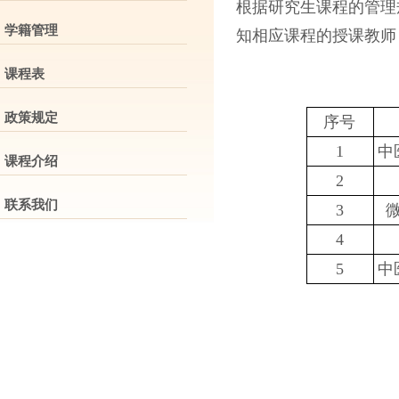
根据研究生课程的管理
学籍管理
知相应课程的授课教师
课程表
政策规定
序号
1
中
课程介绍
2
联系我们
3
4
5
中