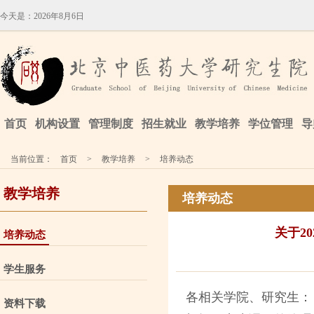
今天是：
2026年8月6日
首页
机构设置
管理制度
招生就业
教学培养
学位管理
导
当前位置：
首页
>
教学培养
>
培养动态
教学培养
培养动态
关于2
培养动态
学生服务
各相关学院、研究生：
资料下载