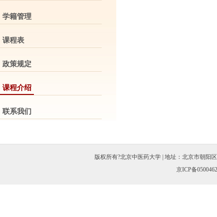
学籍管理
课程表
政策规定
课程介绍
联系我们
版权所有?北京中医药大学 | 地址：北京市朝阳区北三环东路11
京ICP备050046