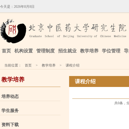
今天是：
2026年8月8日
首页
机构设置
管理制度
招生就业
教学培养
学位管理
导
当前位置：
首页
>
教学培养
>
课程介绍
教学培养
课程介绍
培养动态
共0条，
学生服务
资料下载