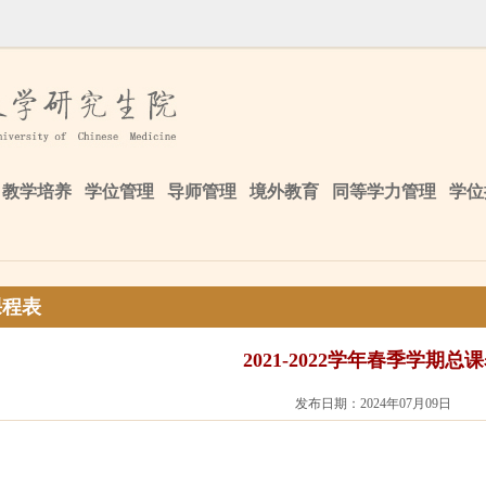
教学培养
学位管理
导师管理
境外教育
同等学力管理
学位
课程表
2021-2022学年春季学期总
发布日期：2024年07月09日