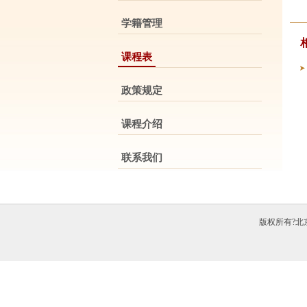
学籍管理
课程表
政策规定
课程介绍
联系我们
版权所有?北京中