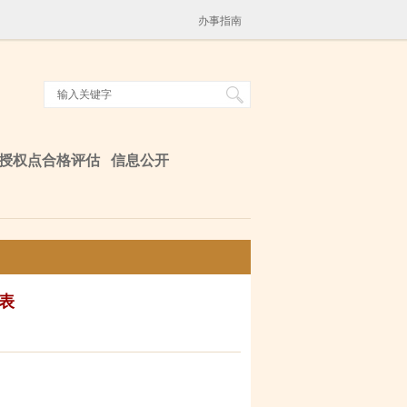
办事指南
授权点合格评估
信息公开
课表