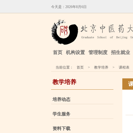
今天是：
2026年8月6日
首页
机构设置
管理制度
招生就业
当前位置：
首页
>
教学培养
>
课程表
教学培养
培养动态
学生服务
资料下载