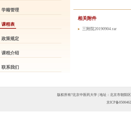
学籍管理
相关附件
课程表
三附院20190904.rar
政策规定
课程介绍
联系我们
版权所有?北京中医药大学 | 地址：北京市朝阳区北三环东路11
京ICP备050046