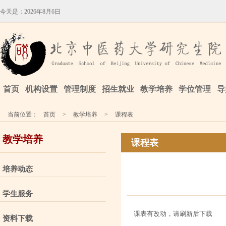
今天是：
2026年8月6日
首页
机构设置
管理制度
招生就业
教学培养
学位管理
导
当前位置：
首页
>
教学培养
>
课程表
教学培养
课程表
培养动态
学生服务
课表有改动，请刷新后下载
资料下载