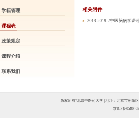
相关附件
学籍管理
2018-2019-2中医脑病学课程表
课程表
政策规定
课程介绍
联系我们
版权所有?北京中医药大学 | 地址：北京市朝阳区北三环东路11
京ICP备050046