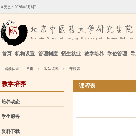
今天是：
2026年8月8日
首页
机构设置
管理制度
招生就业
教学培养
学位管理
导
当前位置：
首页
>
教学培养
>
课程表
教学培养
课程表
培养动态
学生服务
资料下载