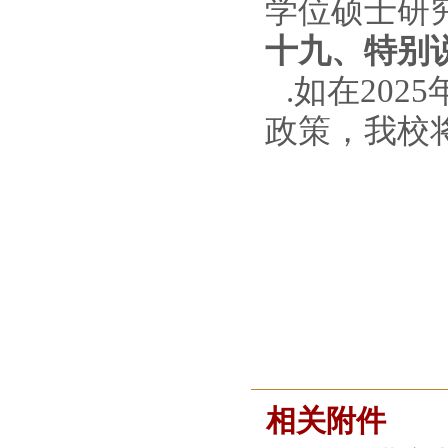
学位硕士研究
十九
、特别
.
如在
202
5
政策，我校
相关附件