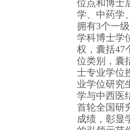
位
点和博士
学、中药学
拥有
3个一
学科博士学
权，囊括4
位类别，囊
士专业学位
业学位研究
学与中西医
首轮全国研
成绩，彰显