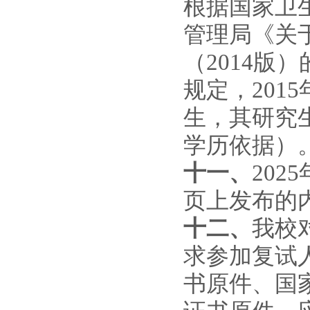
根据国家卫
管理局《关
（2014版
规定，201
生，其研究
学历依据）
十一、
2025
页上发布的
十二、
我校
求参加复试
书原件、国