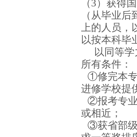
（
3）获得
（从毕业后
上的人员，
以按本科毕
以同等学
所有条件：
①修完本
进修学校提
②报考专
或相近；
③获省部