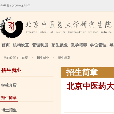
今天是：
2026年8月9日
首页
机构设置
管理制度
招生就业
教学培养
学位管理
导
当前位置：
首页
>
招生就业
>
招生简章
招生就业
招生简章
北京中医药大
学校介绍
招生简章
博士招生