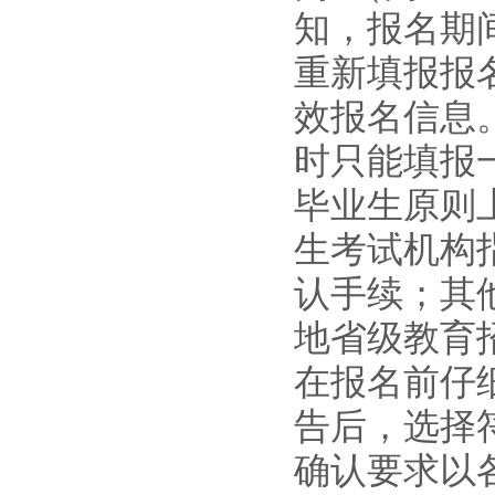
知，报名期
重新填报报
效报名信息
时只能填报
毕业生原则
生考试机构
认手续
；
其
地省级教育
在报名前仔
告后，选择
确认要求以