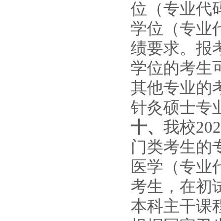
位（专业代码
学位（专业
绩要求。报
学位
的考生
其他专业的
针灸硕士专
十、
我校
202
门类考生的
医学（专业
考生，在初
本科主干课