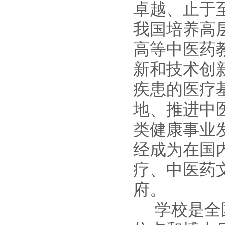
卓越、止于
我国培养高
高等中医药
新和技术创
疾患的医疗
地、推进中
类健康事业
经成为在国
疗、中医药
府。
学校是全