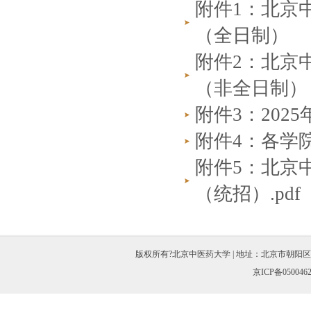
附件1：北京
（全日制）
附件2：北京
（非全日制）
附件3：20
附件4：各学
附件5：北京
（统招）.pdf
版权所有?北京中医药大学 | 地址：北京市朝阳区北三环东路11
京ICP备050046