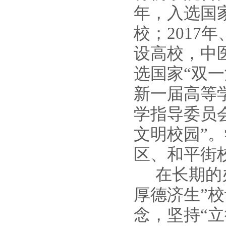
年，入选国家
校；2017年
设高校，
中
选国家“双一
新一届高等
学指导委员
文明校园”。
区、和平街
在长期的
厚德济生”
念，坚持“