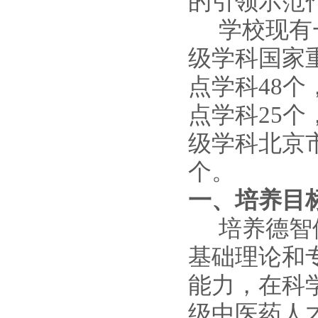
的引领示范
学校现有
级学科国家重
点学科
48个
点学科
25个
级学科北京
个。
一、培养目
培养德智
基础理论和
能力，在科
级中医药人