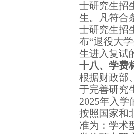
士研究生招
生。凡符合
士研究生招
布
“退役大
生进入复试
十八、
学费
根据财政部
于完善研究
202
5
年入学
按照国家和
准为：学术型