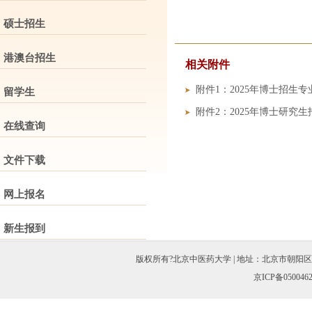
硕士招生
港澳台招生
相关附件
附件1：2025年博士招生
留学生
附件2：2025年博士研究
在线查询
文件下载
网上报名
新生报到
版权所有?北京中医药大学 | 地址：北京市朝阳区北三环东路11
京ICP备050046