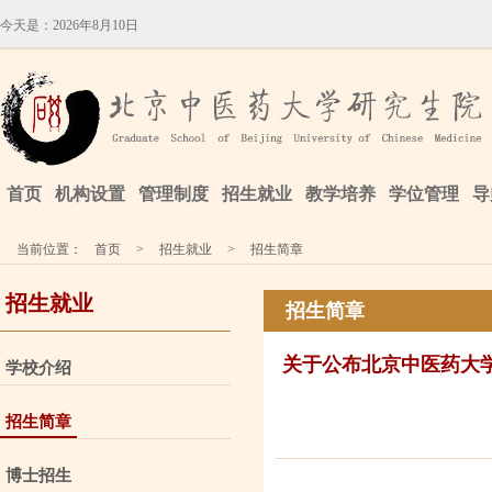
今天是：
2026年8月10日
首页
机构设置
管理制度
招生就业
教学培养
学位管理
导
当前位置：
首页
>
招生就业
>
招生简章
招生就业
招生简章
关于公布北京中医药大学
学校介绍
招生简章
博士招生