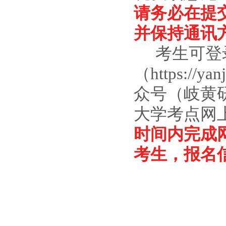
请务必在提
并保持通讯
考生可登
（
https://
众号（岐黄研
大学考点网
时间内完成
考生，报名