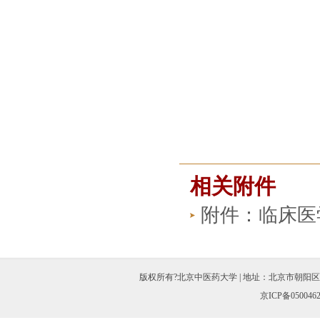
相关附件
附件：临床医
版权所有?北京中医药大学 | 地址：北京市朝阳区北三环东路11
京ICP备050046