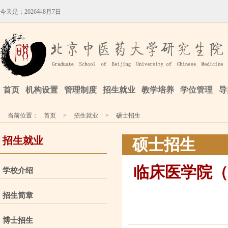
今天是：
2026年8月7日
首页
机构设置
管理制度
招生就业
教学培养
学位管理
导
当前位置：
首页
>
招生就业
>
硕士招生
招生就业
硕士招生
临床医学院（
学校介绍
招生简章
博士招生