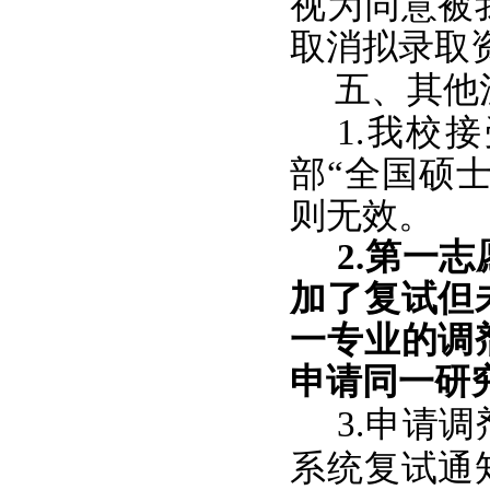
视为同意被
取消拟录取
五、其他
1.我校
部“全国硕
则无效。
2.第一
加了复试但
一专业的调
申请同一研
3.申请
系统复试通