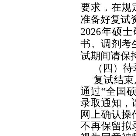
要求，在规
准备好复试
2026年
书。调剂考
试期间请保
（四）待
复试结束
通过“全国
录取通知，
网上确认操
不再保留拟