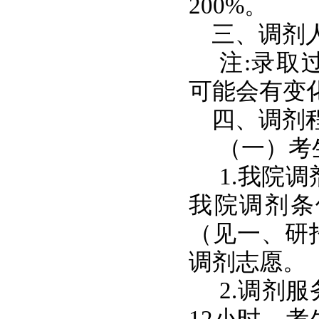
200%。
三、调剂人
注:录取
可能会有变
四、调剂
（一）考
1.我院
我院调剂条
（见一、研
调剂志愿。
2.调剂