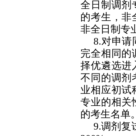
全日制调剂
的考生，非
非全日制专
8.对申
完全相同的
择优遴选进
不同的调剂
业相应初试
专业的相关
的考生名单
9.调剂