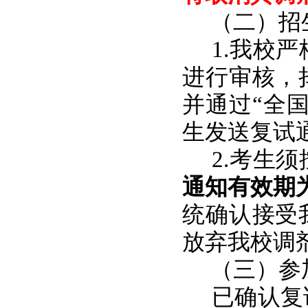
（二）招
1.我校
进行审核，
并通过“全
生发送复试
2.考生
通知有效期
统确认接受
放弃我校调
（三）参
已确认复