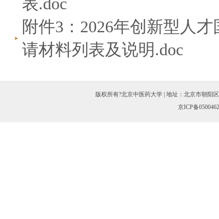
表.doc
附件3：2026年创新型
请材料列表及说明.doc
版权所有?北京中医药大学 | 地址：北京市朝阳区北三环东路11
京ICP备050046