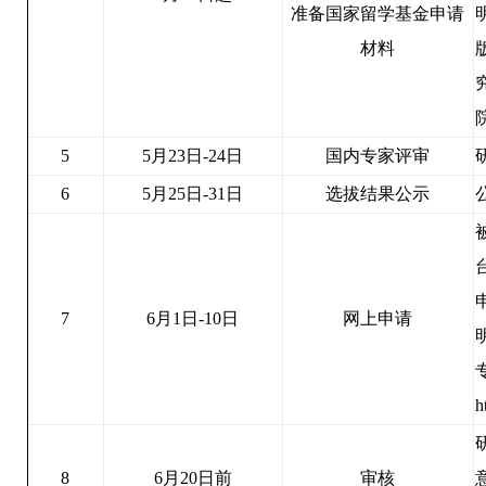
准备国家留学基金申请
材料
5
5月23日-24日
国内专家评审
6
5月25日-31日
选拔结果公示
7
6月1日-10日
网上申请
h
8
6月20日前
审核