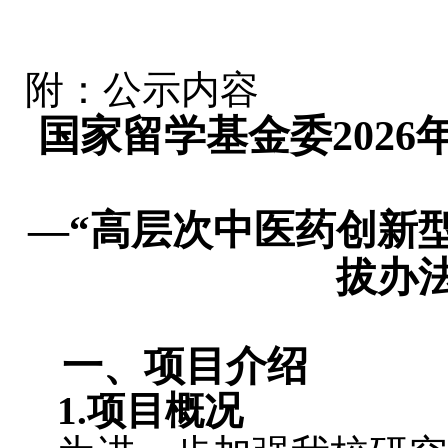
2026年
附：公示内容
国家留学基金委202
—“高层次中医药创新
拔办
一、项目介绍
1.
项目概况