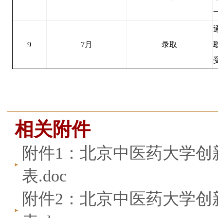
9
7月
录取
相关附件
附件1：北京中医药大学创
表.doc
附件2：北京中医药大学创