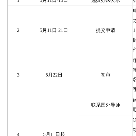
1
5月11日-15日
选拔办法公示
2
5月11日-21日
提交申请
3
5月22日
初审
联系国外导师
4
5月11日起