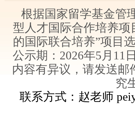
根据国家留学基金管理委
型人才国际合作培养项
的国际联合培养”项目
公示期：2026年5月1
内容有异议，请发送邮件至pe
究
联系方式：赵老师 peiyan
研究