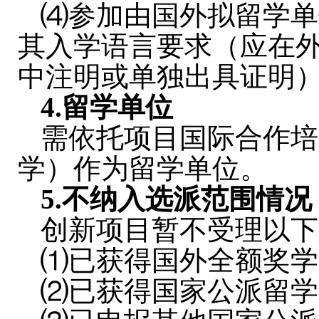
⑷参加由国外拟留学单
其入学语言要求（应在
中注明或单独出具证明
4.
留学单位
需依托项目国际合作培
学）作为留学单位。
5.
不纳入选派范围情况
创新项目暂不受理以下
⑴已获得国外全额奖学
⑵已获得国家公派留学