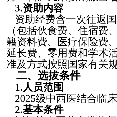
3.
资助内容
资助经费含一次往返国
（包括伙食费、住宿费
籍资料费、医疗保险费
延长费、零用费和学术
准及方式按照国家有关
二、选拔条件
1.
人员范围
2025级中西医结合
2.
基本条件