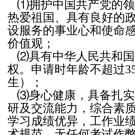
⑴拥护中国共产党的领
热爱祖国、具有良好的
设服务的事业心和使命
价值观；
⑵具有中华人民共和国
权。申请时年龄不超过35
生）；
⑶身心健康，具备扎实
研及交流能力，综合素
学习成绩优异，工作业
术规范，无任何考试作