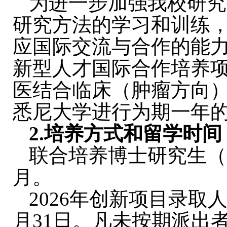
为进一步加强我校研究
研究方法的学习和训练
应国际交流与合作的能力
新型人才国际合作培养
医结合临床（肿瘤方向
悉尼大学进行为期一年
2.
培养方式和留学时间
联合培养博士研究生（2
月。
2026年创新项目录取人
月31日。凡未按期派出