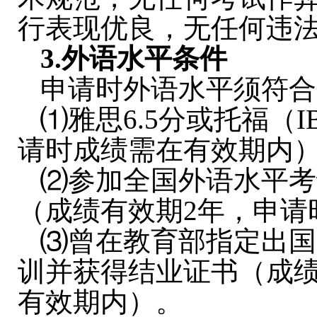
行表现优良，无任何违
3.
外语水平条件
申请时外语水平须符合
⑴雅思6.5分或托福（
请时成绩需在有效期内
⑵参加全国外语水平考
（成绩有效期2年，申请
⑶曾在教育部指定出国
训并获得结业证书（成绩
有效期内）。