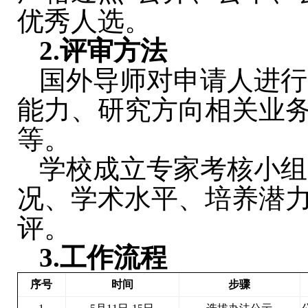
优秀人选。
2.
评审方法
国外导师对申请人进行
能力、研究方向相关业
等。
学校成立专家考核小组
况、学术水平、培养潜
评。
3.
工作流程
序号
时间
步骤