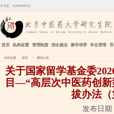
今天是：
2026年8月6日
首页
机构设置
管理制度
招生就业
教学培养
学位管理
导
当前位置：
首页
>
通知公告
关于国家留学基金委20
目—“高层次中医药创新
拔办法（
发布日期：