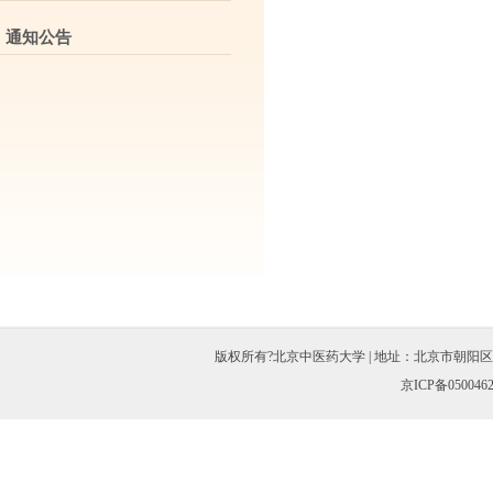
通知公告
版权所有?北京中医药大学 | 地址：北京市朝阳区北三环东路11
京ICP备050046