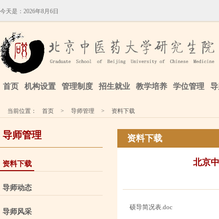
今天是：
2026年8月6日
首页
机构设置
管理制度
招生就业
教学培养
学位管理
导
当前位置：
首页
>
导师管理
>
资料下载
导师管理
资料下载
北京
资料下载
导师动态
硕导简况表.doc
导师风采