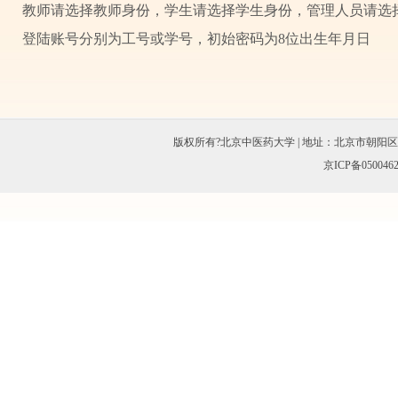
教师请选择教师身份，学生请选择学生身份，管理人员请选
登陆账号分别为工号或学号，初始密码为8位出生年月日
版权所有?北京中医药大学 | 地址：北京市朝阳区北三环东路11
京ICP备050046