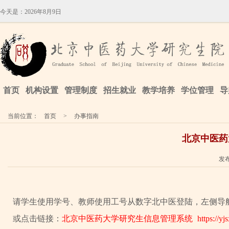
今天是：
2026年8月9日
首页
机构设置
管理制度
招生就业
教学培养
学位管理
导
当前位置：
首页
>
办事指南
北京中医药
发布
请学生使用学号、教师使用工号从数字北中医登陆，左侧导
或点击链接：
北京中医药大学研究生信息管理系统
https://y